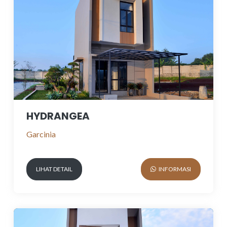
HYDRANGEA
Garcinia
LIHAT DETAIL
INFORMASI