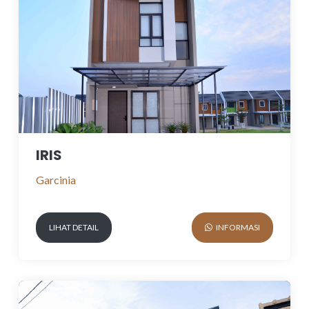
IRIS
Garcinia
LIHAT DETAIL
INFORMASI