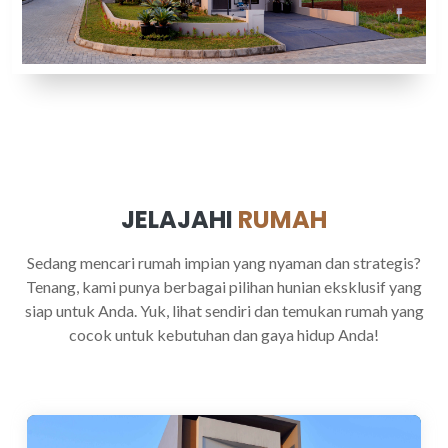
JELAJAHI
RUMAH
Sedang mencari rumah impian yang nyaman dan strategis?
Tenang, kami punya berbagai pilihan hunian eksklusif yang
siap untuk Anda. Yuk, lihat sendiri dan temukan rumah yang
cocok untuk kebutuhan dan gaya hidup Anda!