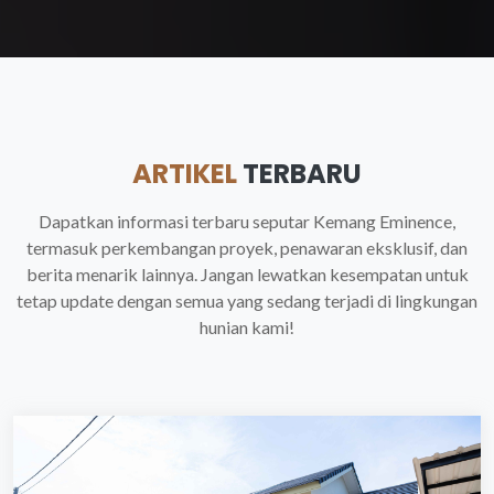
ARTIKEL
TERBARU
Dapatkan informasi terbaru seputar Kemang Eminence,
termasuk perkembangan proyek, penawaran eksklusif, dan
berita menarik lainnya. Jangan lewatkan kesempatan untuk
tetap update dengan semua yang sedang terjadi di lingkungan
hunian kami!