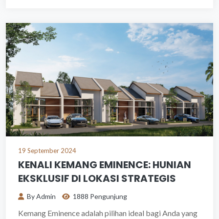
19 September 2024
KENALI KEMANG EMINENCE: HUNIAN
EKSKLUSIF DI LOKASI STRATEGIS
By Admin
1888 Pengunjung
Kemang Eminence adalah pilihan ideal bagi Anda yang