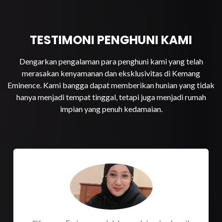
TESTIMONI PENGHUNI KAMI
Dengarkan pengalaman para penghuni kami yang telah
merasakan kenyamanan dan eksklusivitas di Kemang
Eminence. Kami bangga dapat memberikan hunian yang tidak
hanya menjadi tempat tinggal, tetapi juga menjadi rumah
impian yang penuh kedamaian.