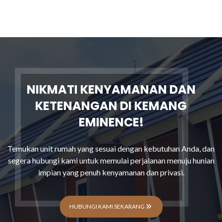
NIKMATI KENYAMANAN DAN
KETENANGAN DI KEMANG
EMINENCE!
Temukan unit rumah yang sesuai dengan kebutuhan Anda, dan
segera hubungi kami untuk memulai perjalanan menuju hunian
impian yang penuh kenyamanan dan privasi.
HUBUNGI KAMI SEKARANG