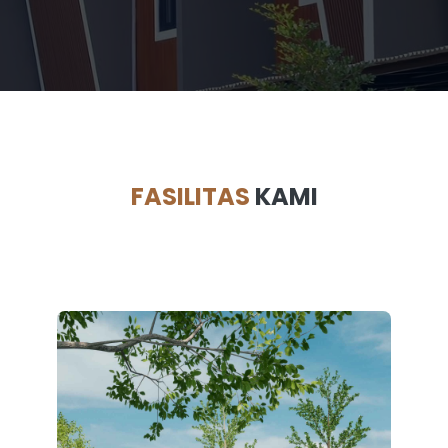
FASILITAS
KAMI