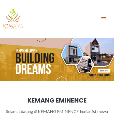
KEMANG EMINENCE
Selamat datang di KEMANG EMINENCE, hunian istimewa