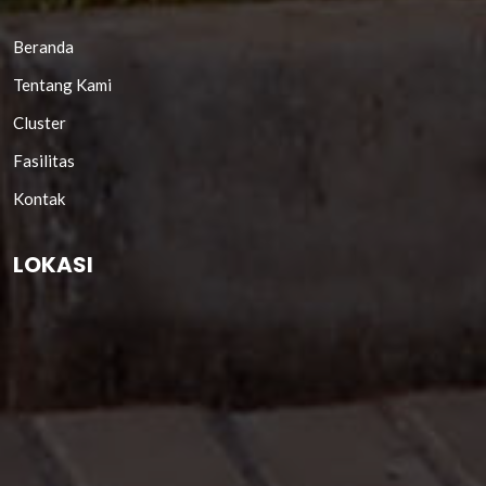
Beranda
Tentang Kami
Cluster
Fasilitas
Kontak
LOKASI