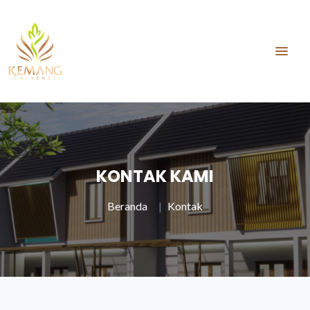
KONTAK KAMI
Beranda
Kontak