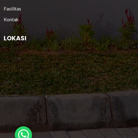
Fasilitas
Kontak
LOKASI