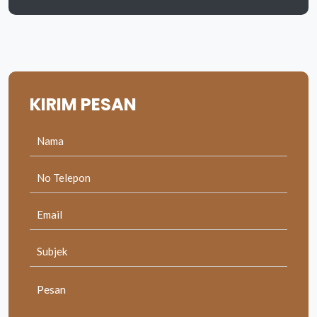
KIRIM
PESAN